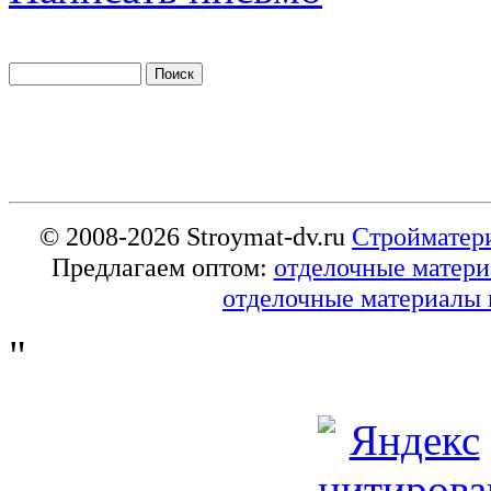
© 2008-2026 Stroymat-dv.ru
Стройматер
Предлагаем оптом:
отделочные матер
отделочные материалы 
"