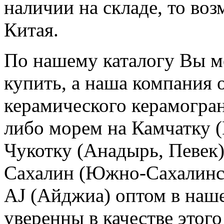
наличии на складе, то воз
Китая.
По нашему каталогу Вы м
купить, а наша компания 
керамического керамогран
либо морем на Камчатку 
Чукотку (Анадырь, Певек)
Сахалин (Южно-Сахалинск
AJ (Айджиа) оптом в наш
уверенны в качестве этого