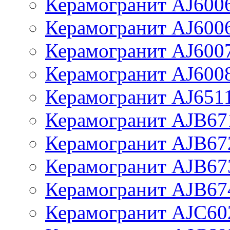
Керамогранит AJ600
Керамогранит AJ600
Керамогранит AJ600
Керамогранит AJ600
Керамогранит AJ651
Керамогранит AJB67
Керамогранит AJB67
Керамогранит AJB67
Керамогранит AJB67
Керамогранит AJC60