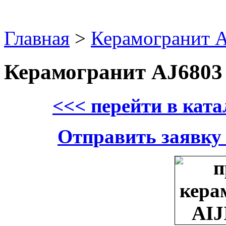
Главная
>
Керамогранит 
Керамогранит AJ6803
<<< перейти в кат
Отправить заявку