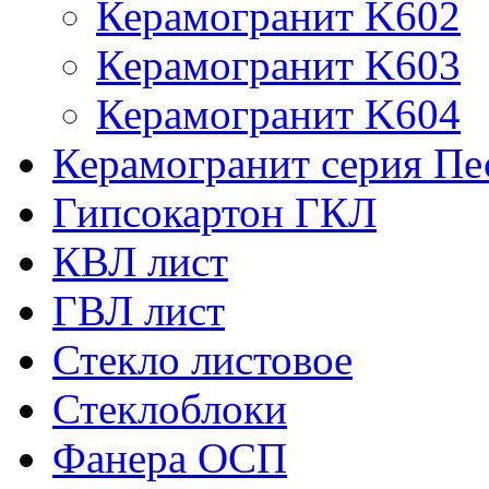
Керамогранит K602
Керамогранит K603
Керамогранит K604
Керамогранит серия Пе
Гипсокартон ГКЛ
КВЛ лист
ГВЛ лист
Стекло листовое
Стеклоблоки
Фанера ОСП