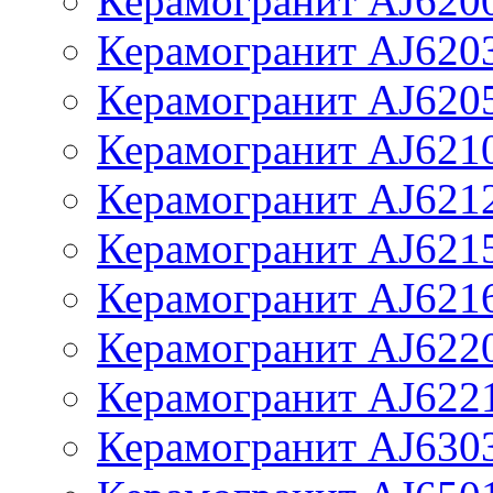
Керамогранит AJ620
Керамогранит AJ620
Керамогранит AJ620
Керамогранит AJ621
Керамогранит AJ621
Керамогранит AJ621
Керамогранит AJ621
Керамогранит AJ622
Керамогранит AJ622
Керамогранит AJ630