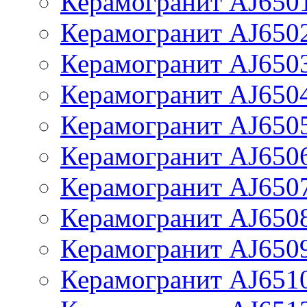
Керамогранит AJ650
Керамогранит AJ650
Керамогранит AJ650
Керамогранит AJ650
Керамогранит AJ650
Керамогранит AJ650
Керамогранит AJ650
Керамогранит AJ650
Керамогранит AJ650
Керамогранит AJ651