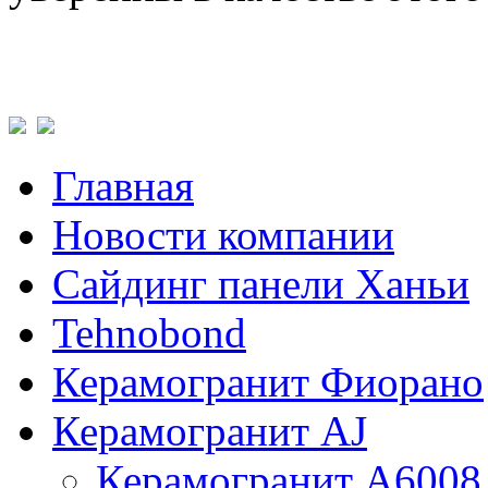
Главная
Новости компании
Сайдинг панели Ханьи
Tehnobond
Керамогранит Фиорано
Керамогранит AJ
Керамогранит A6008