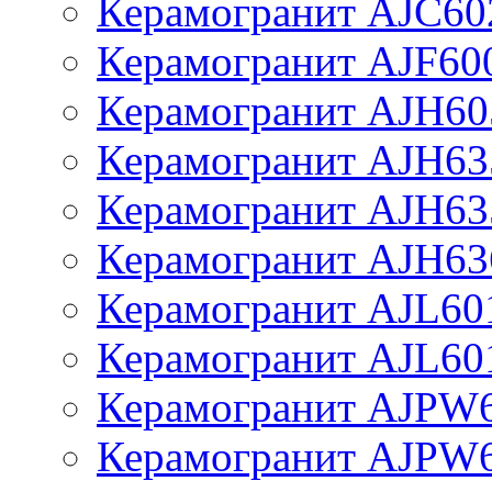
Керамогранит AJC60
Керамогранит AJF60
Керамогранит AJH60
Керамогранит AJH63
Керамогранит AJH63
Керамогранит AJH63
Керамогранит AJL60
Керамогранит AJL60
Керамогранит AJPW
Керамогранит AJPW