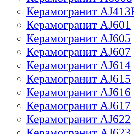
Керамогранит AJ413
Керамогранит AJ601
Керамогранит AJ605
Керамогранит AJ607
Керамогранит AJ614
Керамогранит AJ615
Керамогранит AJ616
Керамогранит AJ617
Керамогранит AJ622
Керамогранит AJ623