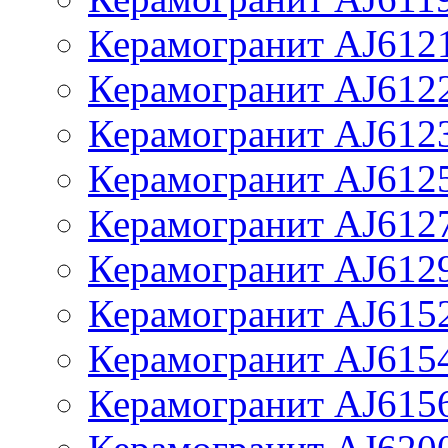
Керамогранит AJ612
Керамогранит AJ612
Керамогранит AJ612
Керамогранит AJ612
Керамогранит AJ612
Керамогранит AJ612
Керамогранит AJ615
Керамогранит AJ615
Керамогранит AJ615