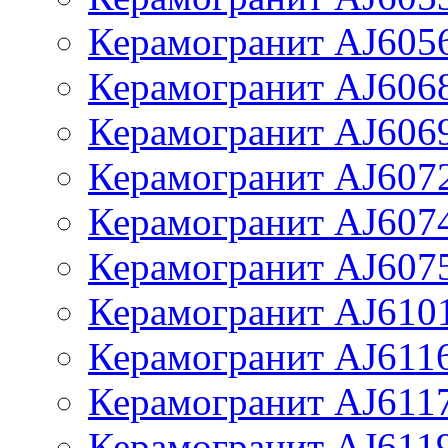
Керамогранит AJ605
Керамогранит AJ606
Керамогранит AJ606
Керамогранит AJ607
Керамогранит AJ607
Керамогранит AJ607
Керамогранит AJ610
Керамогранит AJ611
Керамогранит AJ611
Керамогранит AJ611