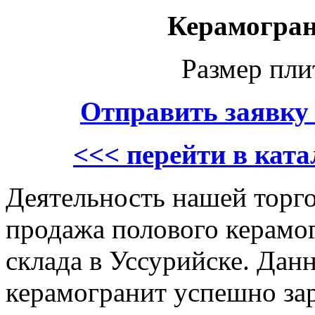
Керамогран
Размер пл
Отправить заявку
<<< перейти в кат
Деятельность нашей торго
продажа полового керамо
склада в Уссурийске. Дан
керамогранит успешно зар