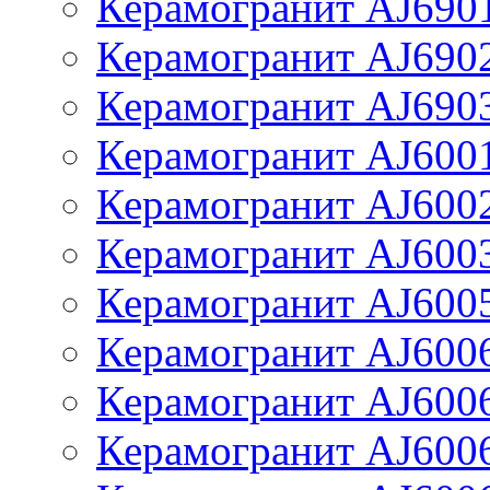
Керамогранит AJ690
Керамогранит AJ690
Керамогранит AJ690
Керамогранит AJ600
Керамогранит AJ600
Керамогранит AJ600
Керамогранит AJ600
Керамогранит AJ600
Керамогранит AJ600
Керамогранит AJ600