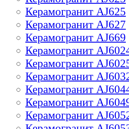
Керамогранит AJ625
Керамогранит AJ627
Керамогранит AJ669
Керамогранит AJ602
Керамогранит AJ602
Керамогранит AJ603
Керамогранит AJ604
Керамогранит AJ604
Керамогранит AJ605
Керамогранит AJ605