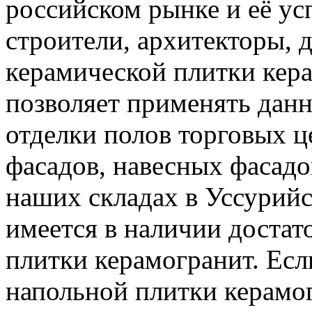
российском рынке и её у
строители, архитекторы, 
керамической плитки кер
позволяет применять дан
отделки полов торговых 
фасадов, навесных фасадо
наших складах в Уссурийс
имеется в наличии достат
плитки керамогранит. Есл
напольной плитки керамог