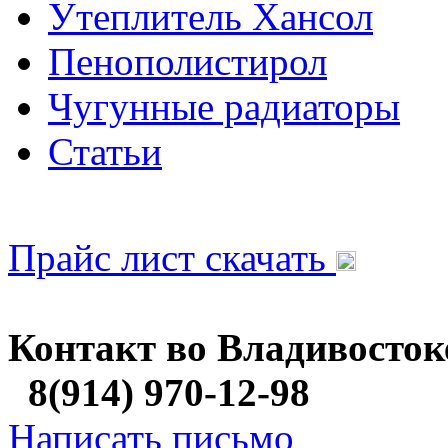
Утеплитель Хансол
Пенополистирол
Чугунные радиаторы
Статьи
Прайс лист скачать
Контакт во Владивосток
8(914) 970-12-98
Написать письмо