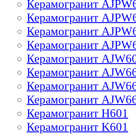
Керамогранит AJPW
Керамогранит AJPW
Керамогранит AJPW
Керамогранит AJPW
Керамогранит AJW6
Керамогранит AJW6
Керамогранит AJW6
Керамогранит AJW6
Керамогранит H601
Керамогранит K601