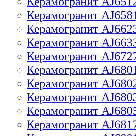
Керамогранит AJ651
Керамогранит AJ658
Керамогранит AJ662
Керамогранит AJ663
Керамогранит AJ672
Керамогранит AJ680
Керамогранит AJ680
Керамогранит AJ680
Керамогранит AJ680
Керамогранит AJ681