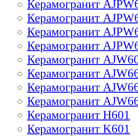
Керамогранит AJPW
Керамогранит AJPW
Керамогранит AJPW
Керамогранит AJPW
Керамогранит AJW6
Керамогранит AJW6
Керамогранит AJW6
Керамогранит AJW6
Керамогранит H601
Керамогранит K601