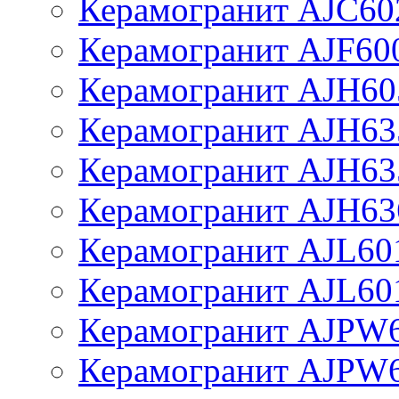
Керамогранит AJC60
Керамогранит AJF60
Керамогранит AJH60
Керамогранит AJH63
Керамогранит AJH63
Керамогранит AJH63
Керамогранит AJL60
Керамогранит AJL60
Керамогранит AJPW
Керамогранит AJPW