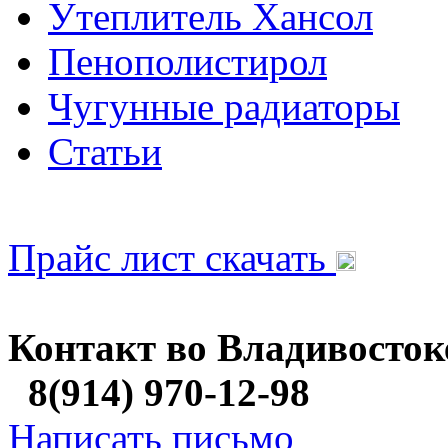
Утеплитель Хансол
Пенополистирол
Чугунные радиаторы
Статьи
Прайс лист скачать
Контакт во Владивосток
8(914) 970-12-98
Написать письмо