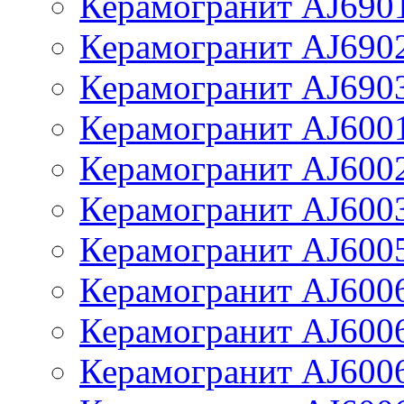
Керамогранит AJ690
Керамогранит AJ690
Керамогранит AJ690
Керамогранит AJ600
Керамогранит AJ600
Керамогранит AJ600
Керамогранит AJ600
Керамогранит AJ600
Керамогранит AJ600
Керамогранит AJ600