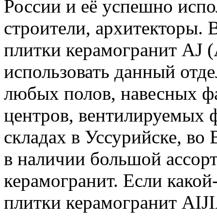
России и её успешно исп
строители, архитекторы. 
плитки керамогранит AJ 
использовать данный отде
любых полов, навесных фа
центров, вентилируемых ф
складах в Уссурийске, во 
в наличии большой ассор
керамогранит. Если какой
плитки керамогранит AIJIA