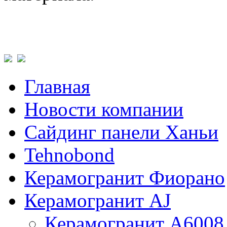
Главная
Новости компании
Сайдинг панели Ханьи
Tehnobond
Керамогранит Фиорано
Керамогранит AJ
Керамогранит A6008