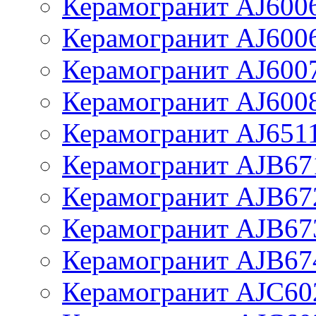
Керамогранит AJ600
Керамогранит AJ600
Керамогранит AJ600
Керамогранит AJ600
Керамогранит AJ651
Керамогранит AJB67
Керамогранит AJB67
Керамогранит AJB67
Керамогранит AJB67
Керамогранит AJC60