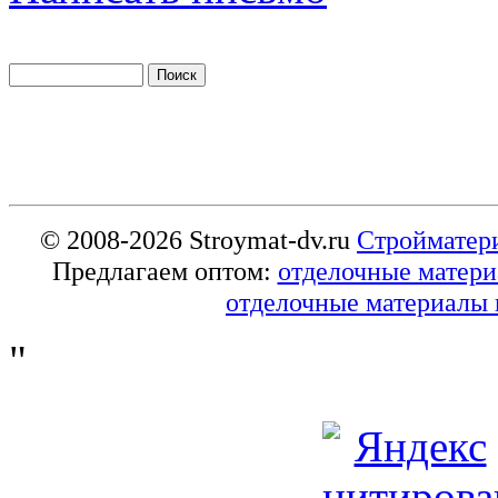
© 2008-2026 Stroymat-dv.ru
Стройматер
Предлагаем оптом:
отделочные матер
отделочные материалы 
"