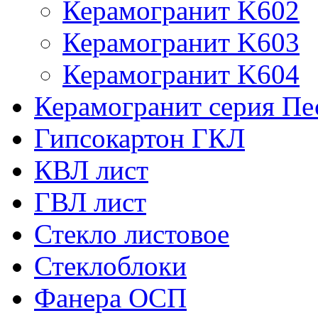
Керамогранит K602
Керамогранит K603
Керамогранит K604
Керамогранит серия Пе
Гипсокартон ГКЛ
КВЛ лист
ГВЛ лист
Стекло листовое
Стеклоблоки
Фанера ОСП