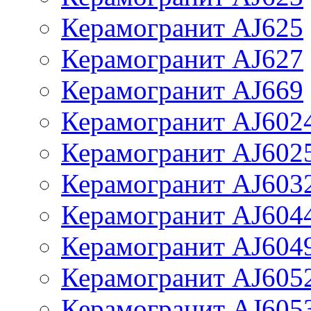
Керамогранит AJ625
Керамогранит AJ627
Керамогранит AJ669
Керамогранит AJ602
Керамогранит AJ602
Керамогранит AJ603
Керамогранит AJ604
Керамогранит AJ604
Керамогранит AJ605
Керамогранит AJ605