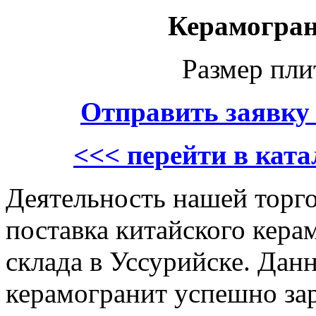
Керамогран
Размер пл
Отправить заявку
<<< перейти в кат
Деятельность нашей торго
поставка китайского кера
склада в Уссурийске. Дан
керамогранит успешно зар