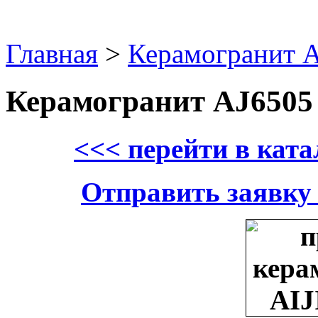
Главная
>
Керамогранит 
Керамогранит AJ6505
<<< перейти в кат
Отправить заявку