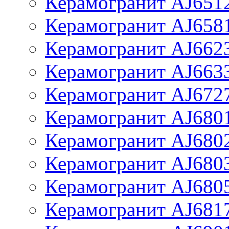
Керамогранит AJ651
Керамогранит AJ658
Керамогранит AJ662
Керамогранит AJ663
Керамогранит AJ672
Керамогранит AJ680
Керамогранит AJ680
Керамогранит AJ680
Керамогранит AJ680
Керамогранит AJ681