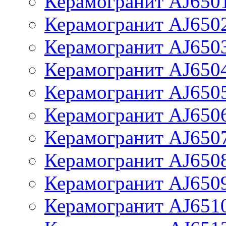
Керамогранит AJ650
Керамогранит AJ650
Керамогранит AJ650
Керамогранит AJ650
Керамогранит AJ650
Керамогранит AJ650
Керамогранит AJ650
Керамогранит AJ650
Керамогранит AJ650
Керамогранит AJ651