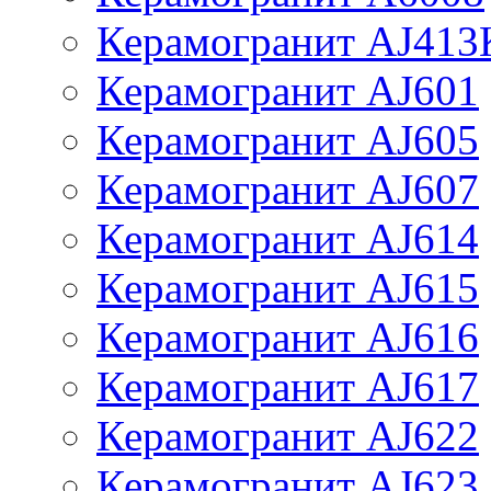
Керамогранит AJ413
Керамогранит AJ601
Керамогранит AJ605
Керамогранит AJ607
Керамогранит AJ614
Керамогранит AJ615
Керамогранит AJ616
Керамогранит AJ617
Керамогранит AJ622
Керамогранит AJ623