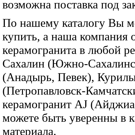
возможна поставка под зак
По нашему каталогу Вы м
купить, а наша компания 
керамогранита в любой ре
Сахалин (Южно-Сахалинск
(Анадырь, Певек), Курилы
(Петропавловск-Камчатски
керамогранит AJ (Айджиа
можете быть уверенны в к
материала.