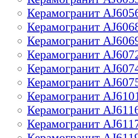
Керамогранит AJ605
Керамогранит AJ606
Керамогранит AJ606
Керамогранит AJ607
Керамогранит AJ607
Керамогранит AJ607
Керамогранит AJ610
Керамогранит AJ611
Керамогранит AJ611
Керамогранит AJ611