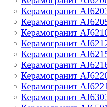
Керамогранит AJ620
Керамогранит AJ620
Керамогранит AJ620
Керамогранит AJ621
Керамогранит AJ621
Керамогранит AJ621
Керамогранит AJ621
Керамогранит AJ622
Керамогранит AJ622
Керамогранит AJ630