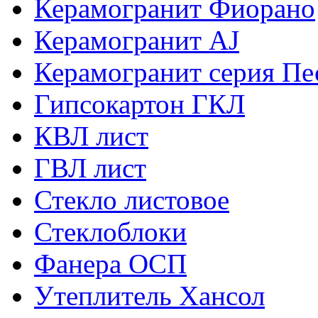
Керамогранит Фиорано
Керамогранит AJ
Керамогранит серия Пе
Гипсокартон ГКЛ
КВЛ лист
ГВЛ лист
Стекло листовое
Стеклоблоки
Фанера ОСП
Утеплитель Хансол