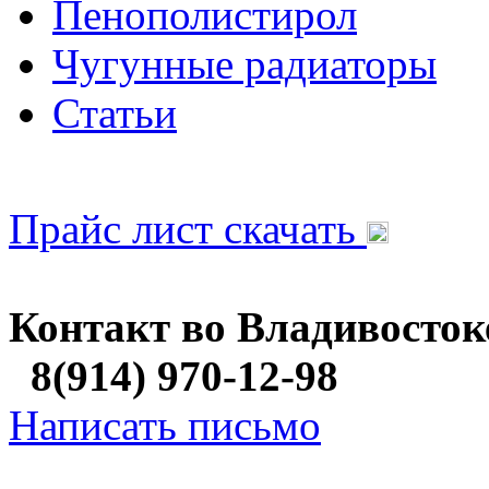
Пенополистирол
Чугунные радиаторы
Статьи
Прайс лист скачать
Контакт во Владивосток
8(914) 970-12-98
Написать письмо