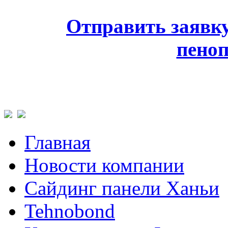
Отправить заявк
пено
Главная
Новости компании
Сайдинг панели Ханьи
Tehnobond