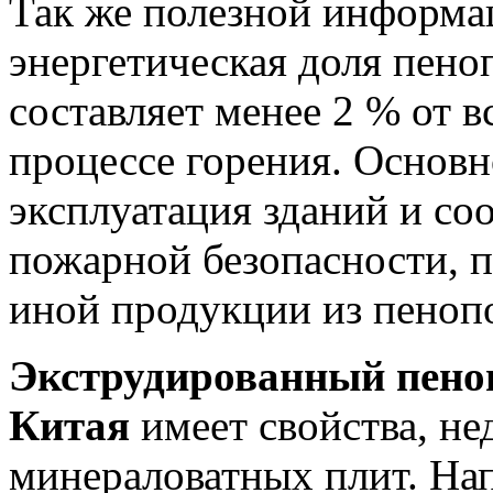
Так же полезной информац
энергетическая доля пено
составляет менее 2 % от 
процессе горения. Основн
эксплуатация зданий и со
пожарной безопасности, п
иной продукции из пеноп
Экструдированный пеноп
Китая
имеет свойства, н
минераловатных плит. На