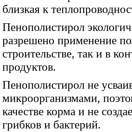
близкая к теплопроводнос
Пенополистирол экологиче
разрешено применение по
строительстве, так и в к
продуктов.
Пенополистирол не усваи
микроорганизмами, поэтом
качестве корма и не созда
грибков и бактерий.