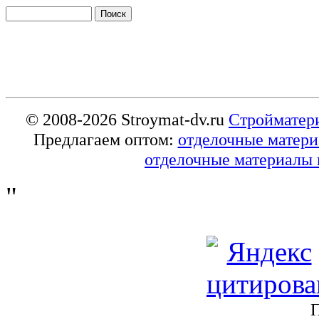
© 2008-2026 Stroymat-dv.ru
Стройматер
Предлагаем оптом:
отделочные матер
отделочные материалы 
"
П