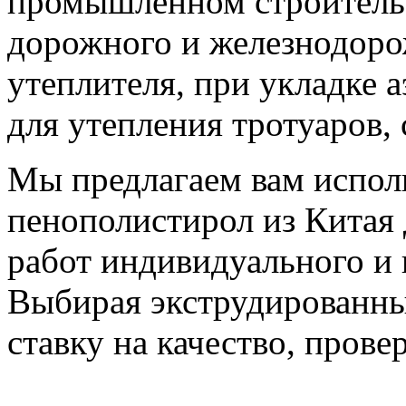
промышленном строительс
дорожного и железнодорож
утеплителя, при укладке 
для утепления тротуаров, 
Мы предлагаем вам испол
пенополистирол из Китая
работ индивидуального и 
Выбирая экструдированны
ставку на качество, пров