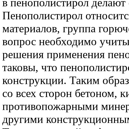
в пенополистирол делают
Пенополистирол относитс
материалов, группа горюч
вопрос необходимо учиты
решения применения пено
таковы, что пенополистир
конструкции. Таким обра
со всех сторон бетоном, 
противопожарными минер
другими конструкционны