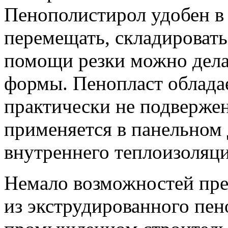
Пенополистирол удобен в 
перемещать, складировать,
помощи резки можно дела
формы. Пенопласт облада
практически не подверже
применяется в панельном 
внутреннего теплоизоляци
Немало возможностей пре
из экструдированного пе