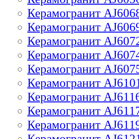
Керамогранит AJ606
Керамогранит AJ606
Керамогранит AJ607
Керамогранит AJ607
Керамогранит AJ607
Керамогранит AJ610
Керамогранит AJ611
Керамогранит AJ611
Керамогранит AJ611
Керамогранит AJ612