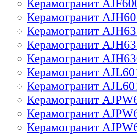
Керамогранит AJF60
Керамогранит AJH60
Керамогранит AJH63
Керамогранит AJH63
Керамогранит AJH63
Керамогранит AJL60
Керамогранит AJL60
Керамогранит AJPW
Керамогранит AJPW
Керамогранит AJPW