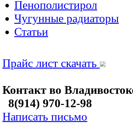
Пенополистирол
Чугунные радиаторы
Статьи
Прайс лист скачать
Контакт во Владивосток
8(914) 970-12-98
Написать письмо