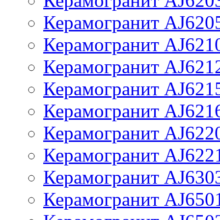
Керамогранит AJ620
Керамогранит AJ620
Керамогранит AJ621
Керамогранит AJ621
Керамогранит AJ621
Керамогранит AJ621
Керамогранит AJ622
Керамогранит AJ622
Керамогранит AJ630
Керамогранит AJ650