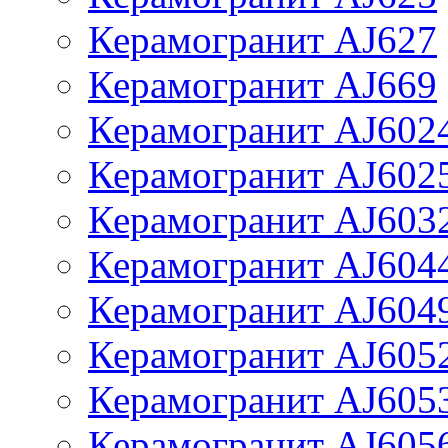
Керамогранит AJ627
Керамогранит AJ669
Керамогранит AJ602
Керамогранит AJ602
Керамогранит AJ603
Керамогранит AJ604
Керамогранит AJ604
Керамогранит AJ605
Керамогранит AJ605
Керамогранит AJ605