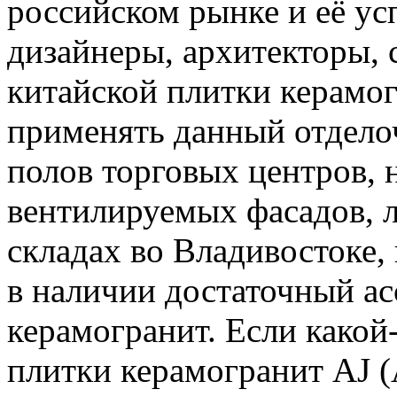
российском рынке и её у
дизайнеры, архитекторы, 
китайской плитки керамог
применять данный отдело
полов торговых центров, 
вентилируемых фасадов, л
складах во Владивостоке, 
в наличии достаточный а
керамогранит. Если какой
плитки керамогранит AJ (