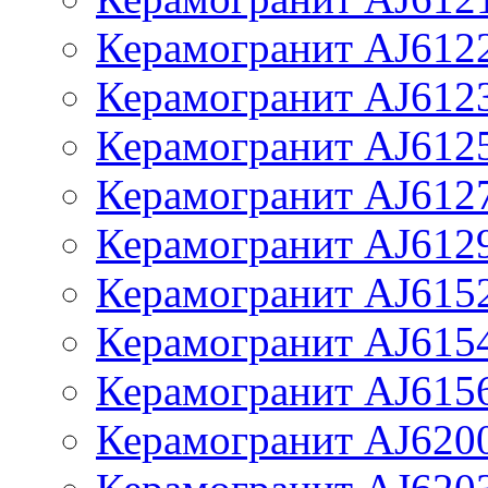
Керамогранит AJ612
Керамогранит AJ612
Керамогранит AJ612
Керамогранит AJ612
Керамогранит AJ612
Керамогранит AJ615
Керамогранит AJ615
Керамогранит AJ615
Керамогранит AJ620