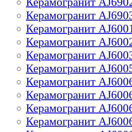
Керамогранит AJ690
Керамогранит AJ690
Керамогранит AJ600
Керамогранит AJ600
Керамогранит AJ600
Керамогранит AJ600
Керамогранит AJ600
Керамогранит AJ600
Керамогранит AJ600
Керамогранит AJ600