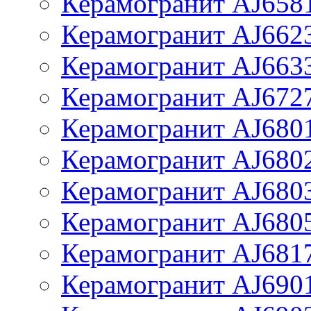
Керамогранит AJ658
Керамогранит AJ662
Керамогранит AJ663
Керамогранит AJ672
Керамогранит AJ680
Керамогранит AJ680
Керамогранит AJ680
Керамогранит AJ680
Керамогранит AJ681
Керамогранит AJ690