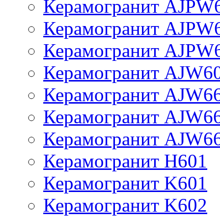
Керамогранит AJPW
Керамогранит AJPW
Керамогранит AJPW
Керамогранит AJW6
Керамогранит AJW6
Керамогранит AJW6
Керамогранит AJW6
Керамогранит H601
Керамогранит K601
Керамогранит K602