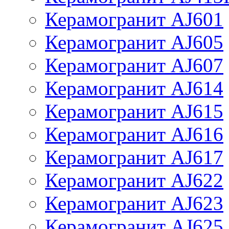
Керамогранит AJ601
Керамогранит AJ605
Керамогранит AJ607
Керамогранит AJ614
Керамогранит AJ615
Керамогранит AJ616
Керамогранит AJ617
Керамогранит AJ622
Керамогранит AJ623
Керамогранит AJ625