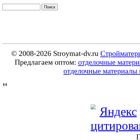
© 2008-2026 Stroymat-dv.ru
Стройматер
Предлагаем оптом:
отделочные матер
отделочные материалы 
"
П