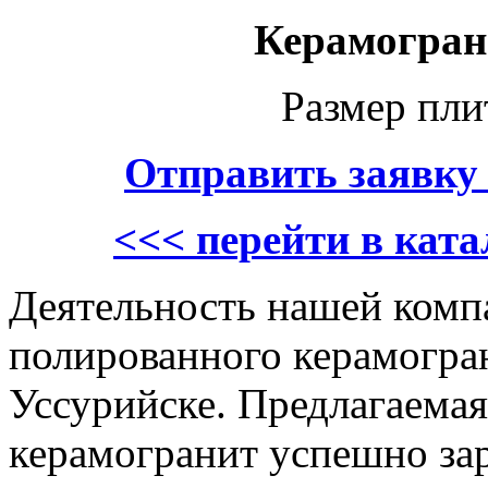
Керамогран
Размер пл
Отправить заявку
<<< перейти в кат
Деятельность нашей компа
полированного керамогран
Уссурийске. Предлагаема
керамогранит успешно зар