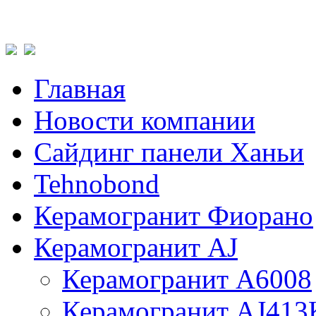
Главная
Новости компании
Сайдинг панели Ханьи
Tehnobond
Керамогранит Фиорано
Керамогранит AJ
Керамогранит A6008
Керамогранит AJ413