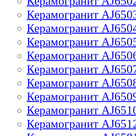
Керамогранит AJ650
Керамогранит AJ650
Керамогранит AJ650
Керамогранит AJ650
Керамогранит AJ650
Керамогранит AJ650
Керамогранит AJ650
Керамогранит AJ650
Керамогранит AJ651
Керамогранит AJ651