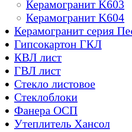
Керамогранит K603
Керамогранит K604
Керамогранит серия Пе
Гипсокартон ГКЛ
КВЛ лист
ГВЛ лист
Стекло листовое
Стеклоблоки
Фанера ОСП
Утеплитель Хансол