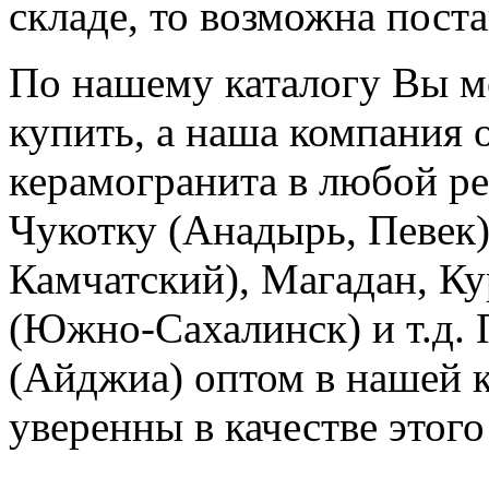
складе, то возможна поста
По нашему каталогу Вы м
купить, а наша компания 
керамогранита в любой ре
Чукотку (Анадырь, Певек)
Камчатский), Магадан, Ку
(Южно-Сахалинск) и т.д.
(Айджиа) оптом в нашей 
уверенны в качестве этого