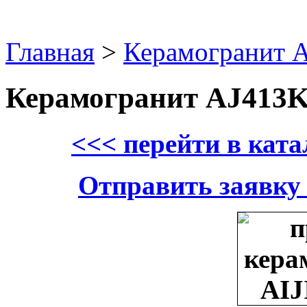
Главная
>
Керамогранит 
Керамогранит AJ413
<<< перейти в кат
Отправить заявку