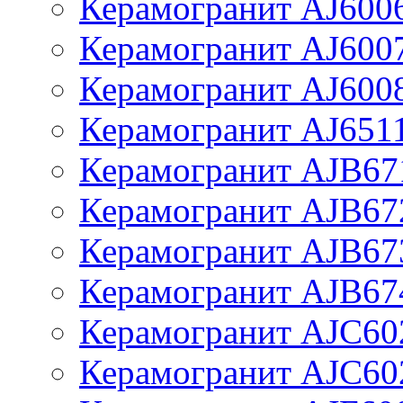
Керамогранит AJ600
Керамогранит AJ600
Керамогранит AJ600
Керамогранит AJ651
Керамогранит AJB67
Керамогранит AJB67
Керамогранит AJB67
Керамогранит AJB67
Керамогранит AJC60
Керамогранит AJC60