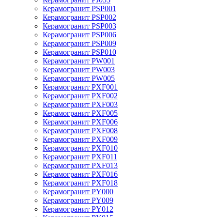
Керамогранит PSP001
Керамогранит PSP002
Керамогранит PSP003
Керамогранит PSP006
Керамогранит PSP009
Керамогранит PSP010
Керамогранит PW001
Керамогранит PW003
Керамогранит PW005
Керамогранит PXF001
Керамогранит PXF002
Керамогранит PXF003
Керамогранит PXF005
Керамогранит PXF006
Керамогранит PXF008
Керамогранит PXF009
Керамогранит PXF010
Керамогранит PXF011
Керамогранит PXF013
Керамогранит PXF016
Керамогранит PXF018
Керамогранит PY000
Керамогранит PY009
Керамогранит PY012